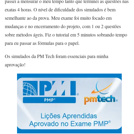
passei a mensurar o meu tempo tanto que terminei as questões nas
exatas 4 horas. O nível de dificuldade dos simulados é bem
semelhante ao da prova. Meu exame foi muito focado em
mudanças e no encerramento do projeto, com 1 ou 2 questões
sobre métodos ágeis. Fiz o tutorial em 5 minutos sobrando tempo
para eu passar as fórmulas para o papel.
Os simulados da PM Tech foram essenciais para minha
aprovação!