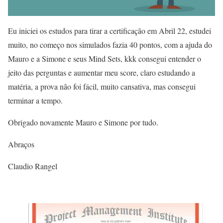
Eu iniciei os estudos para tirar a certificação em Abril 22, estudei
muito, no começo nos simulados fazia 40 pontos, com a ajuda do
Mauro e a Simone e seus Mind Sets, kkk consegui entender o
jeito das perguntas e aumentar meu score, claro estudando a
matéria, a prova não foi fácil, muito cansativa, mas consegui
terminar a tempo.
Obrigado novamente Mauro e Simone por tudo.
Abraços
Claudio Rangel