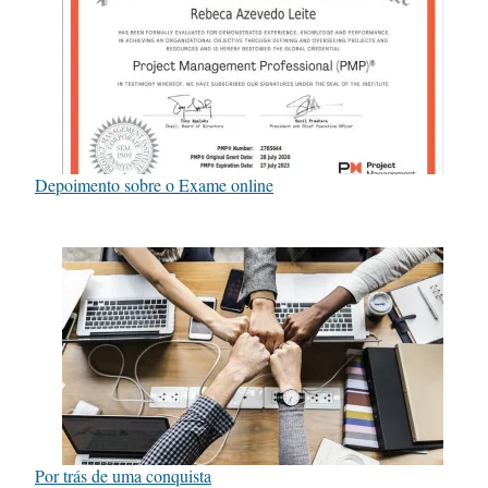
Depoimento sobre o Exame online
Por trás de uma conquista