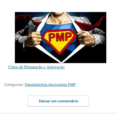
Curso de Preparação e Aprovação
Categorias:
Depoimentos Aprovados PMP
Deixar um comentário