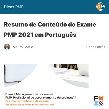
Dicas PMP
Resumo de Conteúdo do Exame
PMP 2021 em Português
Mauro Sotille
5 anos atrás