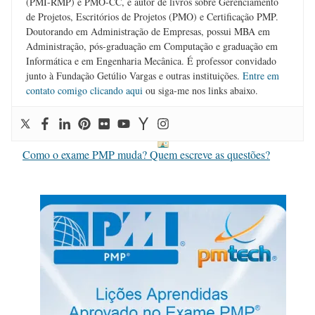
(PMI-RMP) e PMO-CC, é autor de livros sobre Gerenciamento
de Projetos, Escritórios de Projetos (PMO) e Certificação PMP.
Doutorando em Administração de Empresas, possui MBA em
Administração, pós-graduação em Computação e graduação em
Informática e em Engenharia Mecânica. É professor convidado
junto à Fundação Getúlio Vargas e outras instituições.
Entre em
contato comigo clicando aqui
ou siga-me nos links abaixo.
Como o exame PMP muda? Quem escreve as questões?