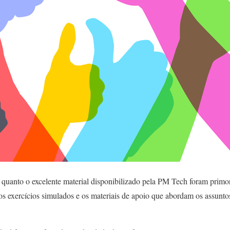
quanto o excelente material disponibilizado pela PM Tech foram primor
 os exercícios simulados e os materiais de apoio que abordam os assunto