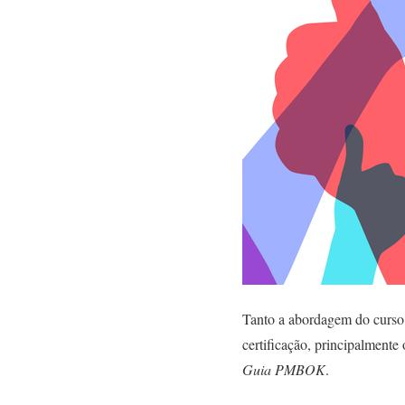
Tanto a abordagem do curso 
certificação, principalmente
Guia PMBOK
.