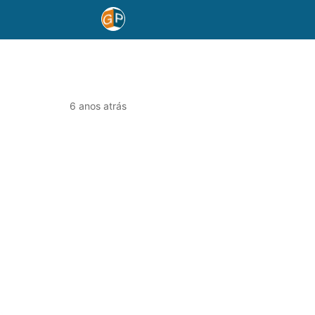
6 anos atrás