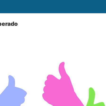
perado