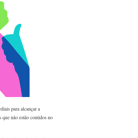
diais para alcançar a
s que não estão contidos no