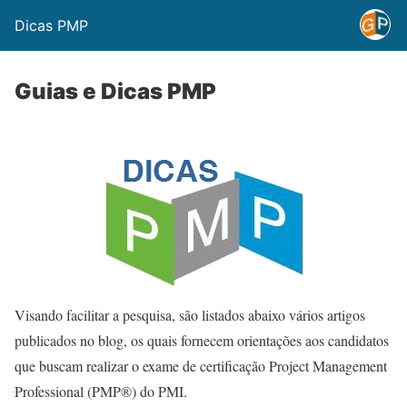
Dicas PMP
Guias e Dicas PMP
Visando facilitar a pesquisa, são listados abaixo vários artigos
publicados no blog, os quais fornecem orientações aos candidatos
que buscam realizar o exame de certificação Project Management
Professional (PMP®) do PMI.