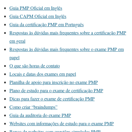
Guia PMP Oficial em Inglês
Guia CAPM Oficial em Inglês
Guia da certificação PMP em Português
Respostas às dúvidas mais frequentes sobre a certificação PMP
em geral
Respostas às dúvidas mais frequentes sobre o exame PMP em
papel
O que são horas de contato
Locais e datas dos exames em papel
Planilha de apoio para inscrição no exame PMP
Plano de estudo para o exame de certificação PMP
Dicas para fazer o exame de certificação PMP
Como criar “braindumps”
Guia da auditoria do exame PMP
Websites com informações de estudo para o exame PMP
Banco de websites com questões simuladas PMP