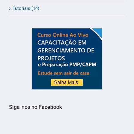
Tutoriais (14)
Siga-nos no Facebook