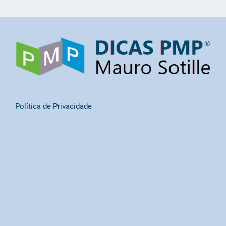
Política de Privacidade