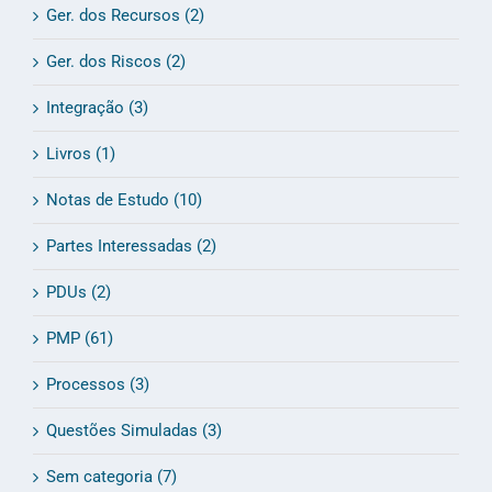
Ger. dos Recursos (2)
Ger. dos Riscos (2)
Integração (3)
Livros (1)
Notas de Estudo (10)
Partes Interessadas (2)
PDUs (2)
PMP (61)
Processos (3)
Questões Simuladas (3)
Sem categoria (7)