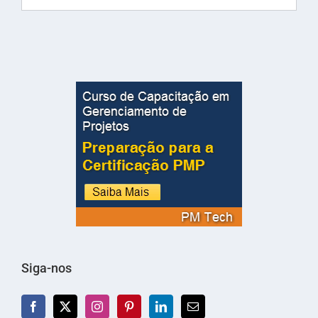
Siga-nos