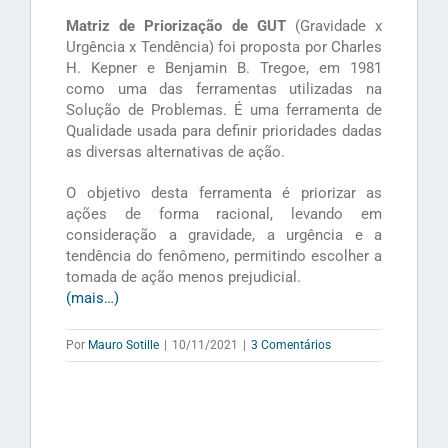
Matriz de Priorização de GUT
(Gravidade x
Urgência x Tendência) foi proposta por Charles
H. Kepner e Benjamin B. Tregoe, em 1981
como uma das ferramentas utilizadas na
Solução de Problemas. É uma ferramenta de
Qualidade usada para definir prioridades dadas
as diversas alternativas de ação.
O objetivo desta ferramenta é priorizar as
ações de forma racional, levando em
consideração a gravidade, a urgência e a
tendência do fenômeno, permitindo escolher a
tomada de ação menos prejudicial.
(mais…)
Por
Mauro Sotille
|
10/11/2021
|
3 Comentários