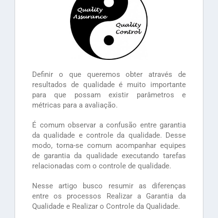
Definir o que queremos obter através de
resultados de qualidade é muito importante
para que possam existir parâmetros e
métricas para a avaliação.
É comum observar a confusão entre garantia
da qualidade e controle da qualidade. Desse
modo, torna-se comum acompanhar equipes
de garantia da qualidade executando tarefas
relacionadas com o controle de qualidade.
Nesse artigo busco resumir as diferenças
entre os processos Realizar a Garantia da
Qualidade e Realizar o Controle da Qualidade.