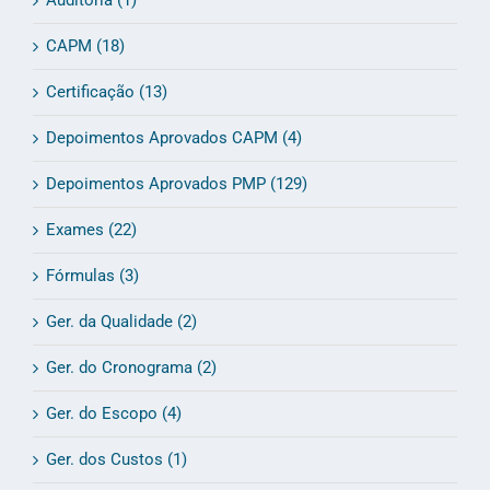
Auditoria (1)
CAPM (18)
Certificação (13)
Depoimentos Aprovados CAPM (4)
Depoimentos Aprovados PMP (129)
Exames (22)
Fórmulas (3)
Ger. da Qualidade (2)
Ger. do Cronograma (2)
Ger. do Escopo (4)
Ger. dos Custos (1)