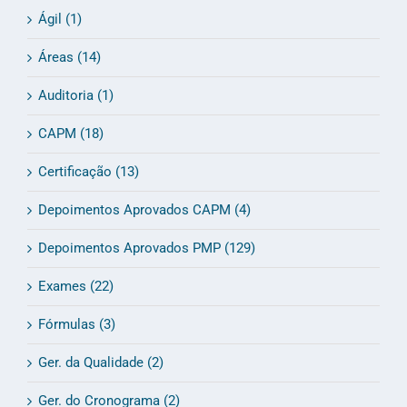
Ágil (1)
Áreas (14)
Auditoria (1)
CAPM (18)
Certificação (13)
Depoimentos Aprovados CAPM (4)
Depoimentos Aprovados PMP (129)
Exames (22)
Fórmulas (3)
Ger. da Qualidade (2)
Ger. do Cronograma (2)