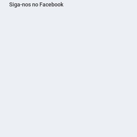
Siga-nos no Facebook