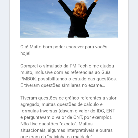
Ola! Muito bom poder escrever para vocês
hoje!
Comprei o simulado da PM Tech e me ajudou
muito, inclusive com as referencias ao Guia
PMBOK, possibilitando o estudo das questões.
E tiveram questões similares no exame…
Tiveram questões de gráfico referentes a valor
agregado, muitas questões de cálculo e
formulas inversas (davam o valor do IDC, ENT
e perguntavam o valor de ONT, por exemplo).
Não tive questões “exceto”. Muitas
situacionais, algumas interpretáveis e outras
que eram da “caixinha da maldade”.