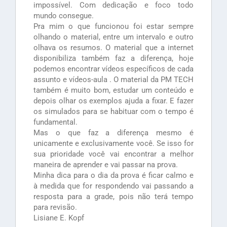
impossível. Com dedicação e foco todo
mundo consegue.
Pra mim o que funcionou foi estar sempre
olhando o material, entre um intervalo e outro
olhava os resumos. O material que a internet
disponibiliza também faz a diferença, hoje
podemos encontrar vídeos específicos de cada
assunto e vídeos-aula . O material da PM TECH
também é muito bom, estudar um conteúdo e
depois olhar os exemplos ajuda a fixar. E fazer
os simulados para se habituar com o tempo é
fundamental.
Mas o que faz a diferença mesmo é
unicamente e exclusivamente você. Se isso for
sua prioridade você vai encontrar a melhor
maneira de aprender e vai passar na prova.
Minha dica para o dia da prova é ficar calmo e
à medida que for respondendo vai passando a
resposta para a grade, pois não terá tempo
para revisão.
Lisiane E. Kopf