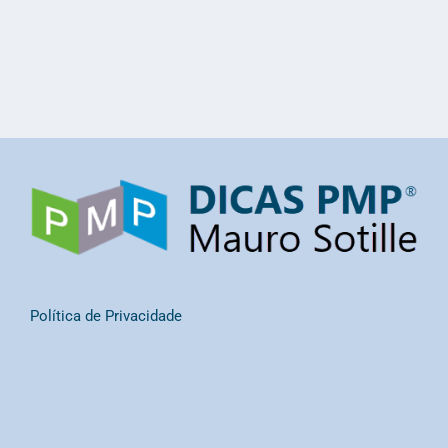
Política de Privacidade