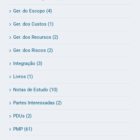
Ger. do Escopo (4)
Ger. dos Custos (1)
Ger. dos Recursos (2)
Ger. dos Riscos (2)
Integração (3)
Livros (1)
Notas de Estudo (10)
Partes Interessadas (2)
PDUs (2)
PMP (61)