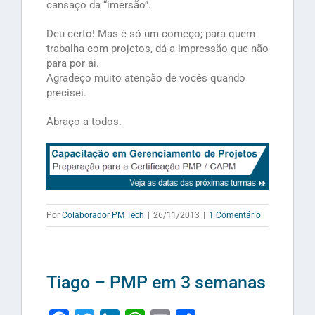
cansaço da “imersão”.
Deu certo! Mas é só um começo; para quem
trabalha com projetos, dá a impressão que não
para por ai.
Agradeço muito atenção de vocês quando
precisei.
Abraço a todos.
Por
Colaborador PM Tech
|
26/11/2013
|
1 Comentário
Tiago – PMP em 3 semanas