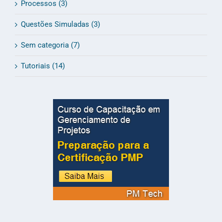
Processos (3)
Questões Simuladas (3)
Sem categoria (7)
Tutoriais (14)