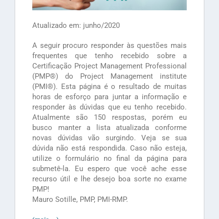
Atualizado em: junho/2020
A seguir procuro responder às questões mais
frequentes que tenho recebido sobre a
Certificação Project Management Professional
(PMP®) do Project Management institute
(PMI®). Esta página é o resultado de muitas
horas de esforço para juntar a informação e
responder às dúvidas que eu tenho recebido.
Atualmente são 150 respostas, porém eu
busco manter a lista atualizada conforme
novas dúvidas vão surgindo. Veja se sua
dúvida não está respondida. Caso não esteja,
utilize o formulário no final da página para
submetê-la. Eu espero que você ache esse
recurso útil e lhe desejo boa sorte no exame
PMP!
Mauro Sotille, PMP, PMI-RMP.