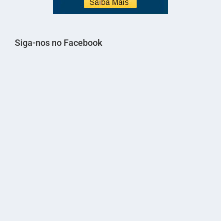
Siga-nos no Facebook