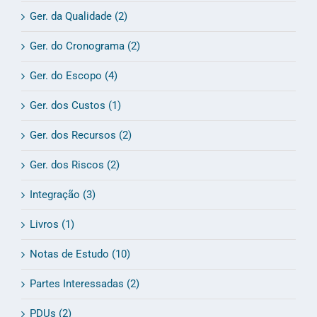
Ger. da Qualidade (2)
Ger. do Cronograma (2)
Ger. do Escopo (4)
Ger. dos Custos (1)
Ger. dos Recursos (2)
Ger. dos Riscos (2)
Integração (3)
Livros (1)
Notas de Estudo (10)
Partes Interessadas (2)
PDUs (2)