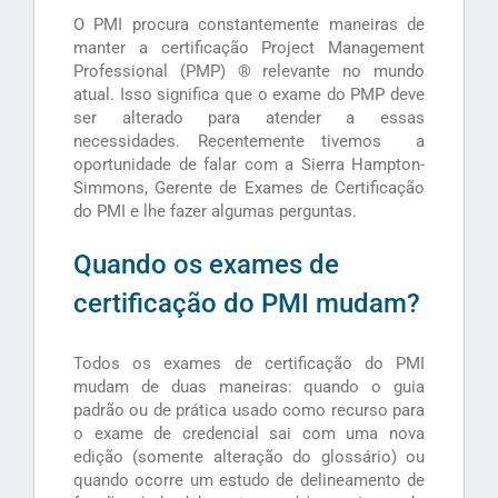
O PMI procura constantemente maneiras de
manter a certificação Project Management
Professional (PMP) ® relevante no mundo
atual. Isso significa que o exame do PMP deve
ser alterado para atender a essas
necessidades. Recentemente tivemos a
oportunidade de falar com a Sierra Hampton-
Simmons, Gerente de Exames de Certificação
do PMI e lhe fazer algumas perguntas.
Quando os exames de
certificação do PMI mudam?
Todos os exames de certificação do PMI
mudam de duas maneiras: quando o guia
padrão ou de prática usado como recurso para
o exame de credencial sai com uma nova
edição (somente alteração do glossário) ou
quando ocorre um estudo de delineamento de