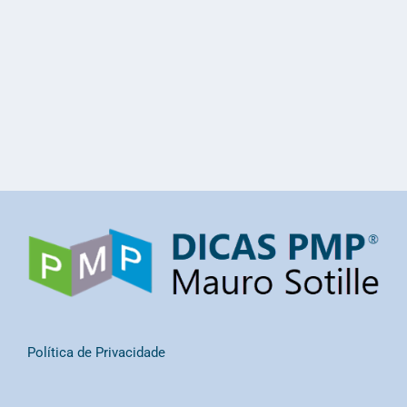
Política de Privacidade