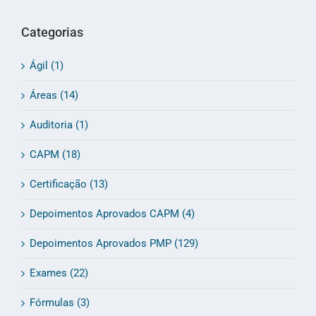
Categorias
Ágil (1)
Áreas (14)
Auditoria (1)
CAPM (18)
Certificação (13)
Depoimentos Aprovados CAPM (4)
Depoimentos Aprovados PMP (129)
Exames (22)
Fórmulas (3)