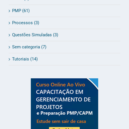
PMP (61)
Processos (3)
Questões Simuladas (3)
Sem categoria (7)
Tutoriais (14)