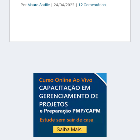
Por
Mauro Sotille
|
24/04/2022
|
12 Comentários