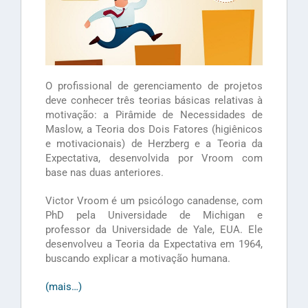
O profissional de gerenciamento de projetos
deve conhecer três teorias básicas relativas à
motivação: a Pirâmide de Necessidades de
Maslow, a Teoria dos Dois Fatores (higiênicos
e motivacionais) de Herzberg e a Teoria da
Expectativa, desenvolvida por Vroom com
base nas duas anteriores.
Victor Vroom é um psicólogo canadense, com
PhD pela Universidade de Michigan e
professor da Universidade de Yale, EUA. Ele
desenvolveu a Teoria da Expectativa em 1964,
buscando explicar a motivação humana.
(mais…)