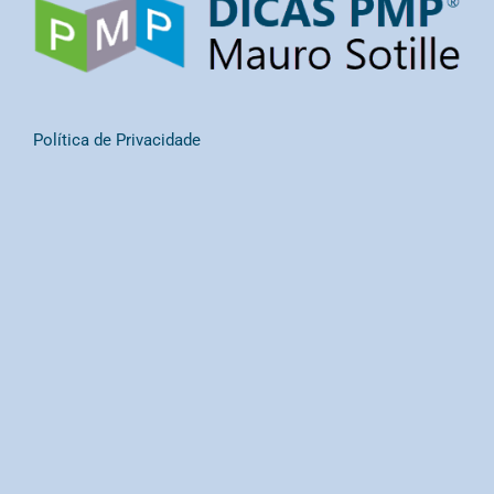
Política de Privacidade