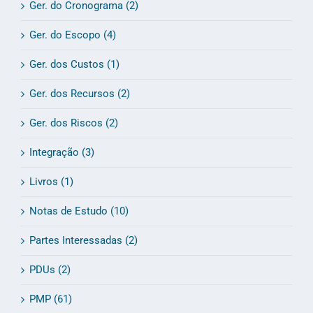
Ger. do Cronograma (2)
Ger. do Escopo (4)
Ger. dos Custos (1)
Ger. dos Recursos (2)
Ger. dos Riscos (2)
Integração (3)
Livros (1)
Notas de Estudo (10)
Partes Interessadas (2)
PDUs (2)
PMP (61)