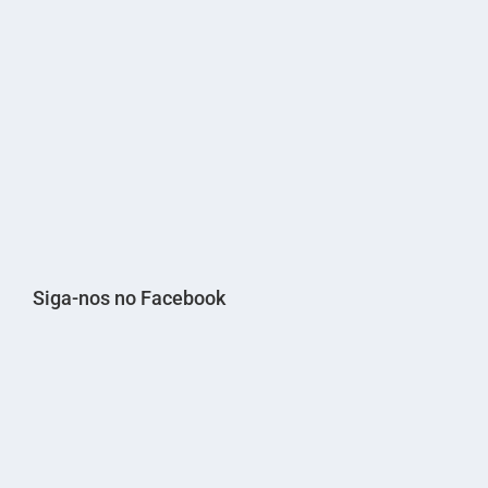
Siga-nos no Facebook