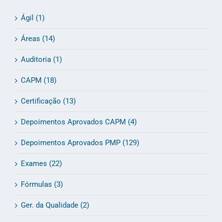
Ágil (1)
Áreas (14)
Auditoria (1)
CAPM (18)
Certificação (13)
Depoimentos Aprovados CAPM (4)
Depoimentos Aprovados PMP (129)
Exames (22)
Fórmulas (3)
Ger. da Qualidade (2)