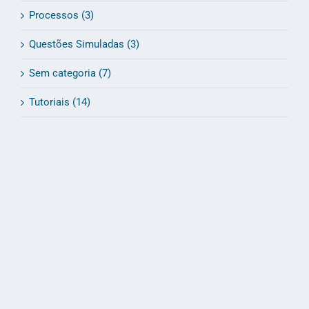
Processos (3)
Questões Simuladas (3)
Sem categoria (7)
Tutoriais (14)