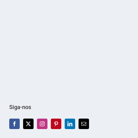
Siga-nos