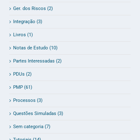
Ger. dos Riscos (2)
Integração (3)
Livros (1)
Notas de Estudo (10)
Partes Interessadas (2)
PDUs (2)
PMP (61)
Processos (3)
Questões Simuladas (3)
Sem categoria (7)
Tutoriais (14)