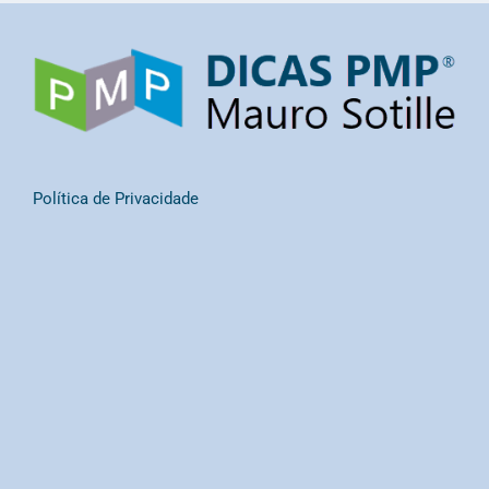
Política de Privacidade