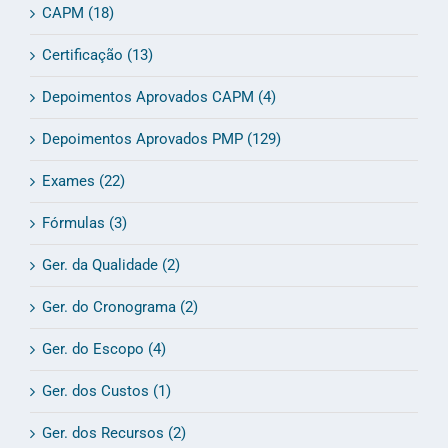
CAPM (18)
Certificação (13)
Depoimentos Aprovados CAPM (4)
Depoimentos Aprovados PMP (129)
Exames (22)
Fórmulas (3)
Ger. da Qualidade (2)
Ger. do Cronograma (2)
Ger. do Escopo (4)
Ger. dos Custos (1)
Ger. dos Recursos (2)