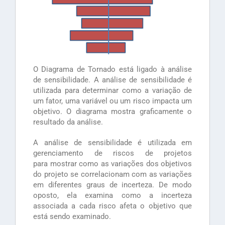
O Diagrama de Tornado está ligado à análise
de sensibilidade. A análise de sensibilidade é
utilizada para determinar como a variação de
um fator, uma variável ou um risco impacta um
objetivo. O diagrama mostra graficamente o
resultado da análise.
A análise de sensibilidade é utilizada em
gerenciamento de riscos de projetos
para mostrar como as variações dos objetivos
do projeto se correlacionam com as variações
em diferentes graus de incerteza. De modo
oposto, ela examina como a incerteza
associada a cada risco afeta o objetivo que
está sendo examinado.