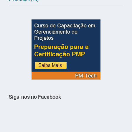
Siga-nos no Facebook