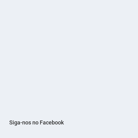
Siga-nos no Facebook