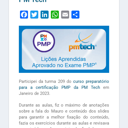
Facebook
Twitter
LinkedIn
WhatsApp
Email
Share
Participei da turma 209 do
curso preparatório
para a certificação PMP da PM Tech
em
Janeiro de 2023.
Durante as aulas, fiz o máximo de anotações
sobre a fala do Mauro e conteúdo dos slides
para garantir a melhor fixação do conteúdo,
fazia os exercícios durante as aulas e revisava