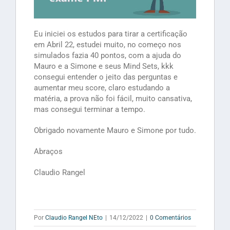
Eu iniciei os estudos para tirar a certificação
em Abril 22, estudei muito, no começo nos
simulados fazia 40 pontos, com a ajuda do
Mauro e a Simone e seus Mind Sets, kkk
consegui entender o jeito das perguntas e
aumentar meu score, claro estudando a
matéria, a prova não foi fácil, muito cansativa,
mas consegui terminar a tempo.
Obrigado novamente Mauro e Simone por tudo.
Abraços
Claudio Rangel
Por
Claudio Rangel NEto
|
14/12/2022
|
0 Comentários