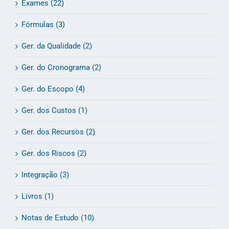
Exames (22)
Fórmulas (3)
Ger. da Qualidade (2)
Ger. do Cronograma (2)
Ger. do Escopo (4)
Ger. dos Custos (1)
Ger. dos Recursos (2)
Ger. dos Riscos (2)
Integração (3)
Livros (1)
Notas de Estudo (10)