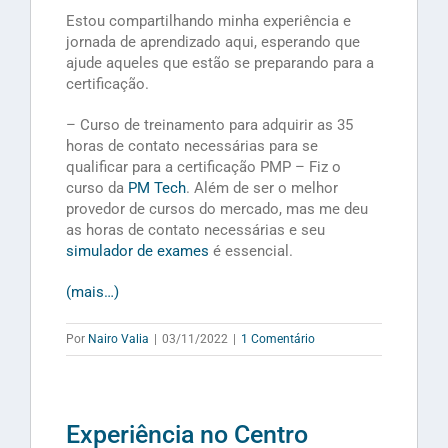
Estou compartilhando minha experiência e
jornada de aprendizado aqui, esperando que
ajude aqueles que estão se preparando para a
certificação.
– Curso de treinamento para adquirir as 35
horas de contato necessárias para se
qualificar para a certificação PMP – Fiz o
curso da
PM Tech
. Além de ser o melhor
provedor de cursos do mercado, mas me deu
as horas de contato necessárias e seu
simulador de exames
é essencial.
(mais…)
Por
Nairo Valia
|
03/11/2022
|
1 Comentário
Experiência no Centro