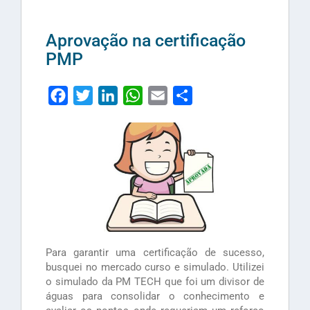
Aprovação na certificação
PMP
Facebook
Twitter
LinkedIn
WhatsApp
Email
Share
Para garantir uma certificação de sucesso,
busquei no mercado curso e simulado. Utilizei
o simulado da PM TECH que foi um divisor de
águas para consolidar o conhecimento e