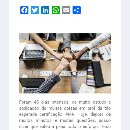
Facebook
Twitter
LinkedIn
WhatsApp
Email
Share
Foram 45 dias intensos, de muito estudo e
abdicação de muitas coisas em prol da tão
esperada certificação PMP. Hoje, depois de
muitos minutos e muitas questões, posso
dizer que valeu a pena todo o esforço. Todo