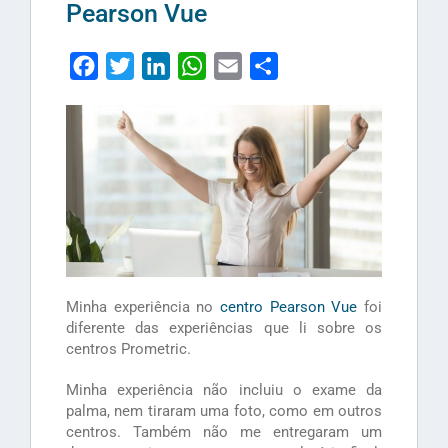
Pearson Vue
Facebook
Twitter
LinkedIn
WhatsApp
Email
Share
Minha experiência no
centro Pearson Vue
foi
diferente das experiências que li sobre os
centros Prometric.
Minha experiência não incluiu o exame da
palma, nem tiraram uma foto, como em outros
centros. Também não me entregaram um