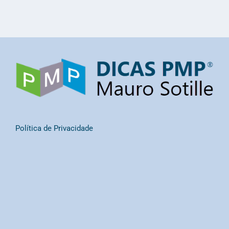
Política de Privacidade