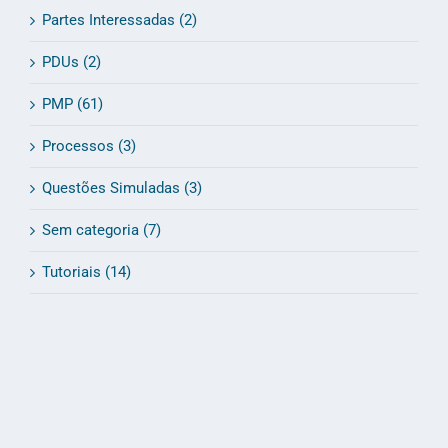
Partes Interessadas (2)
PDUs (2)
PMP (61)
Processos (3)
Questões Simuladas (3)
Sem categoria (7)
Tutoriais (14)