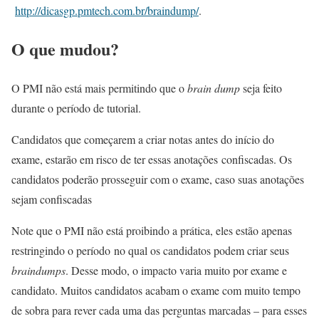
http://dicasgp.pmtech.com.br/braindump/
.
O que mudou?
O PMI não está mais permitindo que o
brain dump
seja feito
durante o período de tutorial.
Candidatos que começarem a criar notas antes do início do
exame, estarão em risco de ter essas anotações confiscadas. Os
candidatos poderão prosseguir com o exame, caso suas anotações
sejam confiscadas
Note que o PMI não está proibindo a prática, eles estão apenas
restringindo o período no qual os candidatos podem criar seus
braindumps
. Desse modo, o impacto varia muito por exame e
candidato. Muitos candidatos acabam o exame com muito tempo
de sobra para rever cada uma das perguntas marcadas – para esses