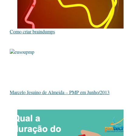
Como criar braindumps
Marcelo Jesuino de Almeida – PMP em Junho/2013