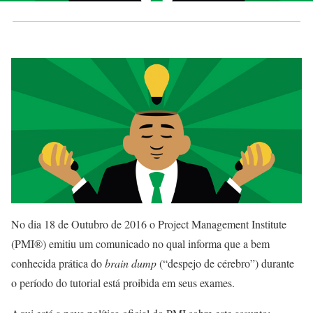
No dia 18 de Outubro de 2016 o Project Management Institute
(PMI®) emitiu um comunicado no qual informa que a bem
conhecida prática do
brain dump
(“despejo de cérebro”)
durante
o período do tutorial
está proibida em seus exames.