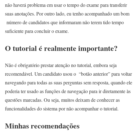
não haverá problema em usar o tempo do exame para transferir
suas anotações. Por outro lado, eu tenho acompanhado um bom
número de candidatos que informaram não terem tido tempo
suficiente para concluir o exame.
O tutorial é realmente importante?
Não é obrigatório prestar atenção no tutorial, embora seja
recomendável. Um candidato usou o “botão anterior” para voltar
navegando para todas as suas perguntas sem resposta, quando ele
poderia ter usado as funções de navegação para ir diretamente às
questões marcadas. Ou seja, muitos deixam de conhecer as
funcionalidades do sistema por não acompanhar o tutorial.
Minhas recomendações