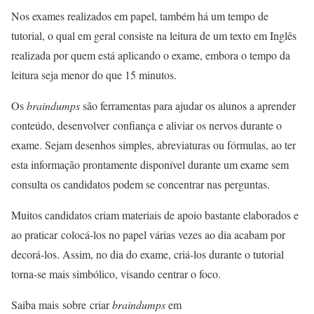
Nos exames realizados em papel, também há um tempo de
tutorial, o qual em geral consiste na leitura de um texto em Inglês
realizada por quem está aplicando o exame, embora o tempo da
leitura seja menor do que 15 minutos.
Os
braindumps
são ferramentas para ajudar os alunos a aprender
conteúdo, desenvolver confiança e aliviar os nervos durante o
exame. Sejam desenhos simples, abreviaturas ou fórmulas, ao ter
esta informação prontamente disponível durante um exame sem
consulta os candidatos podem se concentrar nas perguntas.
Muitos candidatos criam materiais de apoio bastante elaborados e
ao praticar colocá-los no papel várias vezes ao dia acabam por
decorá-los. Assim, no dia do exame, criá-los durante o tutorial
torna-se mais simbólico, visando centrar o foco.
Saiba mais sobre criar
braindumps
em