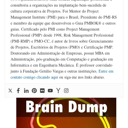
consultoria a organizações na implantação bem-sucedida de
cultura corporativa de Projetos. Foi Mentor do Project
Management Institute (PMI) para o Brasil, Presidente do PMI-RS
e membro da equipe que desenvolveu o Guia PMBOK® e outros
guias. Certificado pelo PMI como Project Management
Professional (PMP) desde 1998, Risk Management Professional
(PMI-RMP) e PMO-CC, é autor de livros sobre Gerenciamento
de Projetos, Escritórios de Projetos (PMO) e Certificação PMP.
Doutorando em Administração de Empresas, possui MBA em
Administração, pós-graduação em Computação e graduação em
Informática e em Engenharia Mecânica. É professor convidado
junto à Fundação Getúlio Vargas e outras instituições.
Entre em
contato comigo clicando aqui
ou siga-me nos links abaixo.