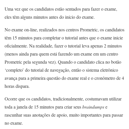
Uma vez que os candidatos estão sentados para fazer o exame,
eles têm alguns minutos antes do início do exame.
No exame on-line, realizados nos centros Prometric, os candidatos
têm 15 minutos para completar o tutorial antes que o exame inicie
oficialmente. Na realidade, fazer o tutorial leva apenas 2 minutos
(menos ainda para quem está fazendo um exame em um centro
Prometric pela segunda vez). Quando o candidato clica no botão
‘completo’ do tutorial de navegação, então o sistema eletrônico
avança para a primeira questão do exame real e o cronômetro de 4
horas dispara.
Ocorre que os candidatos, tradicionalmente, costumavam utilizar
toda a janela de 15 minutos para criar seus
braindumps
e
rascunhar suas anotações de apoio, muito importantes para passar
no exame.