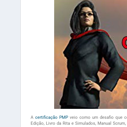
A
certificação PMP
veio como um desafio que co
Edição, Livro da Rita e Simulados, Manual Scru