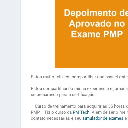
Estou muito feliz em compartilhar que passei ont
Estou compartilhando minha experiência e jornada
se preparando para a certificação.
– Curso de treinamento para adquirir as 35 horas d
PMP – Fiz o curso da
PM Tech
. Além de ser o mel
contato necessárias e seu
simulador de exames
é 