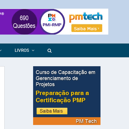
LIVROS