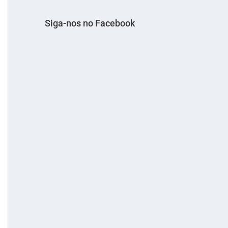
Siga-nos no Facebook