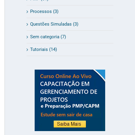
Processos (3)
Questões Simuladas (3)
Sem categoria (7)
Tutoriais (14)