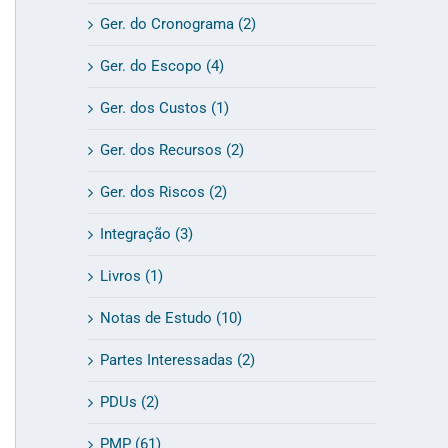
Ger. do Cronograma (2)
Ger. do Escopo (4)
Ger. dos Custos (1)
Ger. dos Recursos (2)
Ger. dos Riscos (2)
Integração (3)
Livros (1)
Notas de Estudo (10)
Partes Interessadas (2)
PDUs (2)
PMP (61)