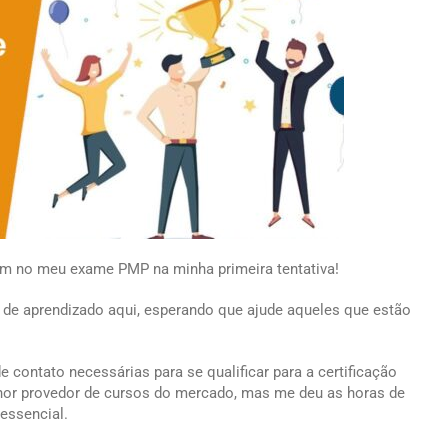
em no meu exame PMP na minha primeira tentativa!
 de aprendizado aqui, esperando que ajude aqueles que estão
e contato necessárias para se qualificar para a certificação
hor provedor de cursos do mercado, mas me deu as horas de
essencial.