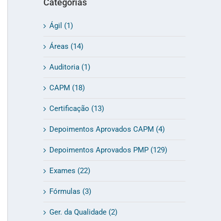
Categorias
Ágil (1)
Áreas (14)
Auditoria (1)
CAPM (18)
Certificação (13)
Depoimentos Aprovados CAPM (4)
Depoimentos Aprovados PMP (129)
Exames (22)
Fórmulas (3)
Ger. da Qualidade (2)