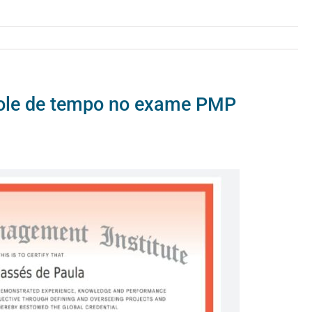
role de tempo no exame PMP